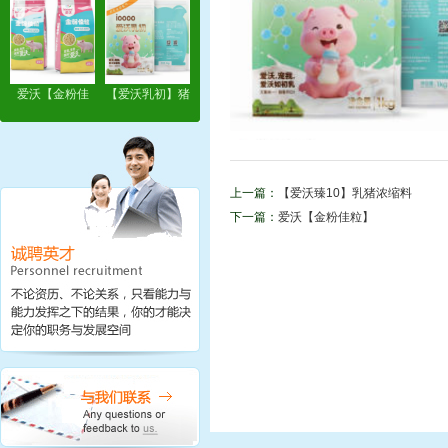
爱沃【金粉佳
【爱沃乳初】猪
粒】
用奶粉
上一篇：
【爱沃臻10】乳猪浓缩料
下一篇：
爱沃【金粉佳粒】