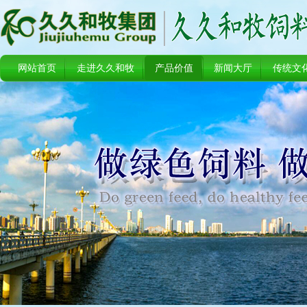
网站首页
走进久久和牧
产品价值
新闻大厅
传统文