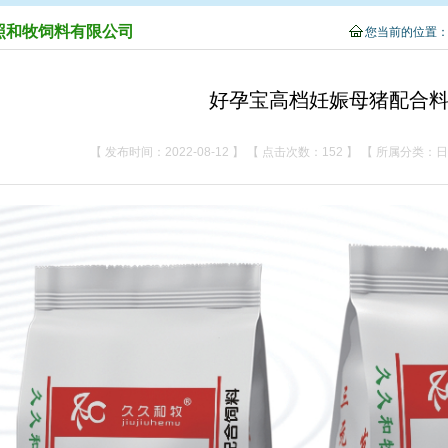
照和牧饲料有限公司
您当前的位置
好孕宝高档妊娠母猪配合
【 发布时间：2022-08-12 】 【 点击次数：152 】 【 所属分