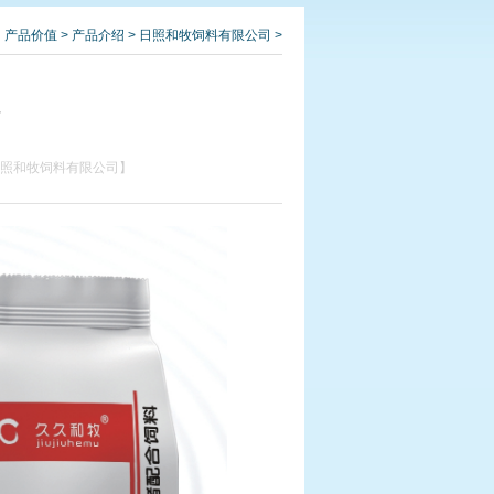
：
产品价值
>
产品介绍
>
日照和牧饲料有限公司
>
料
类：日照和牧饲料有限公司】