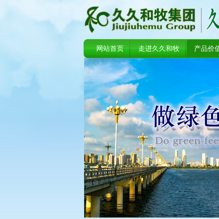
网站首页
走进久久和牧
产品价