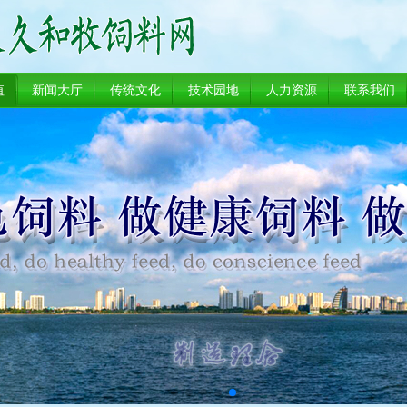
值
新闻大厅
传统文化
技术园地
人力资源
联系我们