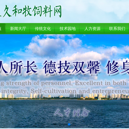
值
新闻大厅
传统文化
技术园地
人力资源
联系我们